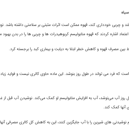
 قند و چربی خودداری کند، قهوه ممکن است اثرات مثبتی بر سلامتی داشته باشد. ن
اعتماد اشاره کردند که قهوه متابولیسم کربوهیدرات ها و چربی ها را در بدن بهبود
 بین مصرف قهوه و کاهش خطر ابتلا به دیابت و بیماری کبد را برجسته کرد.
ست که فرد می تواند در طول روز بنوشد. این ماده حاوی کالری نیست و فواید زیاد
روز آب می‌نوشد، آب به افزایش متابولیسم او کمک می‌کند. نوشیدن آب قبل از غذا 
آنها کمک کند.
م نوشیدنی های شیرین را با آب جایگزین کنند، این به کاهش کل کالری مصرفی آنها 