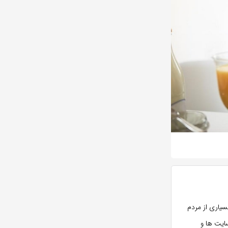
سیاری از مردم
ایت ها و