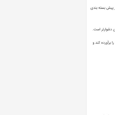
از پیش بسته بندی
ن دشوارتر است.
 برآورده کند و