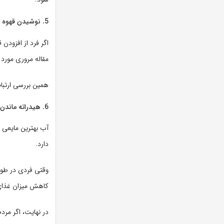
5. نوشیدن قهوه سیاه
اگر فرد از افزودن
مقاله مروری مورد 
همین بررسی ارتباط
6. هیدراته ماندن
آب بهترین مایعی ا
دارد.
وقتی فردی در طول 
کاهش میزان غذای 
در نهایت، اگر مرد