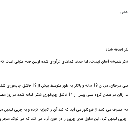
 عدس
کر همیشه آسان نیست، اما حذف غذاهای فرآوری شده اولین قدم مثبتی است که با
بر اساس موسسه ملی سرطان، مردان 19 ساله و بالاتر به طور متوس
وه سنی بیش از 14 قاشق چایخوری شکر اضافه شده در روز مصرف می کنند.
م مصرف می کنند از فروکتوز می آید که کبد آن را تجزیه کرده و به چربی تبدیل م
به چربی تبدیل کرد، این سلول های چربی را در خون آزاد می کند که می تواند منجر 