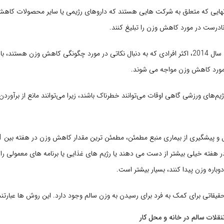
 آنهایی که متعلق به شرکت هایی هستند که داروهای رژیمی یا سایر محصولات کاه
ادرست در مورد کاهش وزن را تبلیغ کنند.
بر اساس تحقیقات سال 2014، اکثر افرادی که به دنبال نکاتی در مورد چگونگی کاهش وزن هستن
ر مورد کاهش وزن مواجه می شوند.
ژیم‌های ورزشی گاهی اوقات می‌توانند خطرناک باشند، زیرا می‌توانند مانع از برآوردن
 هفته خیلی بیشتر از دست می دهند یا رژیم های غذایی یا برنامه های معمولی را 
 دوباره وزن پیدا کنند، بسیار بیشتر است.
یقاتی برای کمک به فرد برای رسیدن به وزن سالم وجود دارد. این روش ها عبارتند 