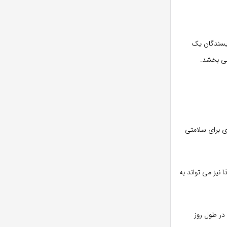
ویسندگان یک
 می بخشد.
ی برای سلامتی
نیز می تواند به
در طول روز