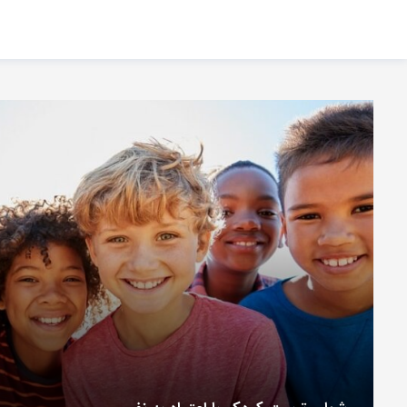
اشتراک گذاری
با استفاده از روش‌های زیر می‌توانید این صفحه را با دوستان خود به
اشتراک بگذارید.
کپی لینک