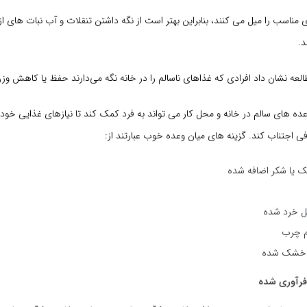
مناسب را میل می کنند، بنابراین بهتر است از نگه داشتن تنقلات و آب نبات های 
د.
لعه نشان داد افرادی که غذاهای ناسالم را در خانه نگه می‌دارند حفظ یا کاهش وز
ده های سالم در خانه و محل کار می تواند به فرد کمک کند تا نیازهای غذایی خود را
ی اجتناب کند. گزینه های میان وعده خوب عبارتند از:
ک یا شکر اضافه شده
بل خرد شده
 چرب
 خشک شده