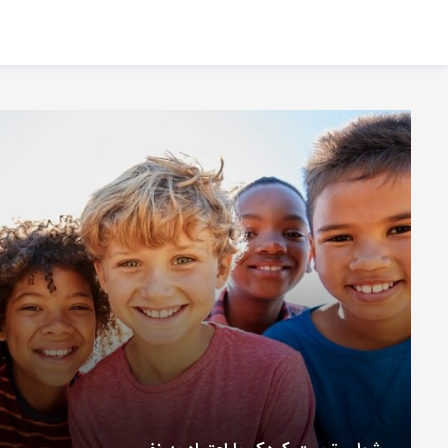
اشتراک گذاری
با استفاده از روش‌های زیر می‌توانید این صفحه را با دوستان خود به
اشتراک بگذارید.
کپی لینک