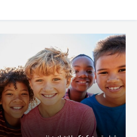
اشتراک گذاری
با استفاده از روش‌های زیر می‌توانید این صفحه را با دوستان خود به
اشتراک بگذارید.
کپی لینک