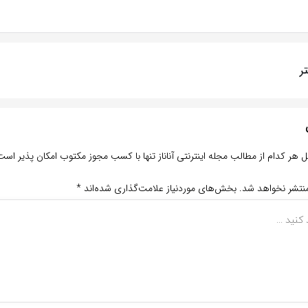
ر
ر کدام از مطالب مجله اینترنتی آناناز تنها با کسب مجوز مکتوب امکان پذیر است
منتشر نخواهد شد.
بخش‌های موردنیاز علامت‌گذاری شده‌اند
*