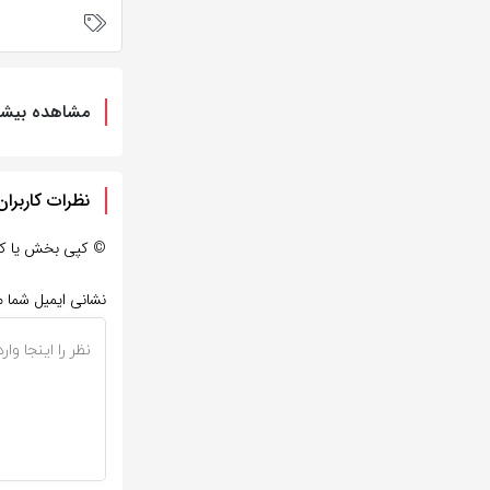
مشاهده بیشت
نظرات کاربران
©
کپی بخش یا کل ه
نشانی ایمیل شما 