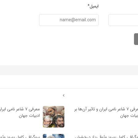
ایمیل*
معرفی ۷ شاعر نامی ایران و تاثیر آن‌ها بر
معرفی ۷ شاعر نامی ای
بیات جهان
ادبیات جهان
وگرافی کامل بهروز وثوقی؛ از درخشش
بیوگرافی کامل بهروز و