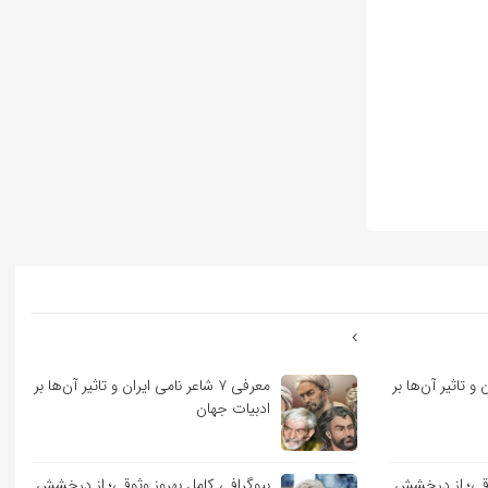
ران و تاثیر آن‌ها بر
معرفی ۷ شاعر نامی ایران و تاثیر آن‌ها بر
ادبیات جهان
ثوقی؛ از درخشش
بیوگرافی کامل بهروز وثوقی؛ از درخشش