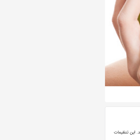
د. این تنظیمات