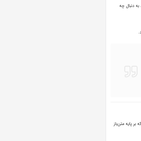
به دنبال چه
.
ر پایه متن‌باز