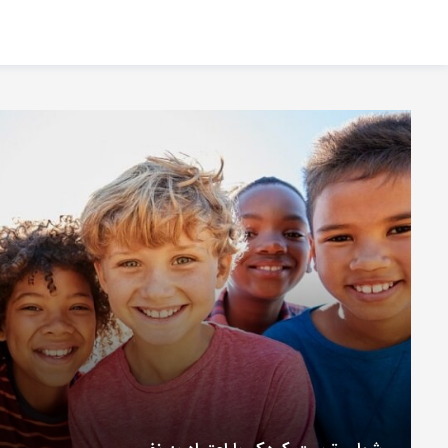
اشتراک گذاری
با استفاده از روش‌های زیر می‌توانید این صفحه را با دوستان خود به
اشتراک بگذارید.
کپی لینک