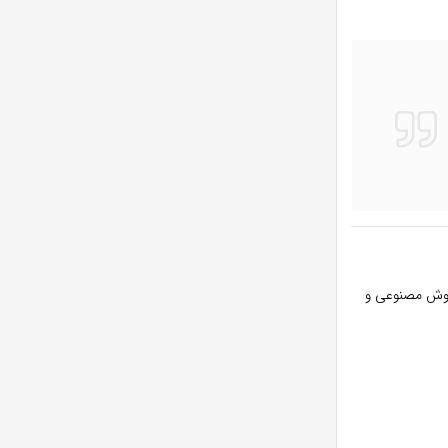
وش مصنوعی و