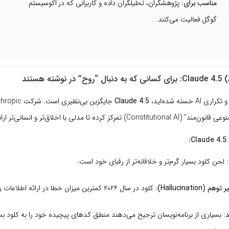
مناسب برای:
پژوهشگران، تحلیلگران داده و کاربرانی که در اکوسیستم
گوگل فعالیت می‌کنند.
A خسته شده‌اید،
Claude 4.5
رکز کرده تا مدلی با اخلاق‌تر و انسانی‌تر ارائه دهد.
:
لحن کلود بسیار گرم‌تر و خلاقانه‌تر از رقبای خود است.
Hallucinati):
کلود در سال ۲۰۲۶ کمترین میزان خطا در ارائه اطلاعات را ثبت کرده است.
:
بسیاری از برنامه‌نویسان ترجیح می‌دهند منطق کدهای پیچیده خود را به کلود ب