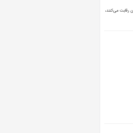
ن رقابت می‌کنند،