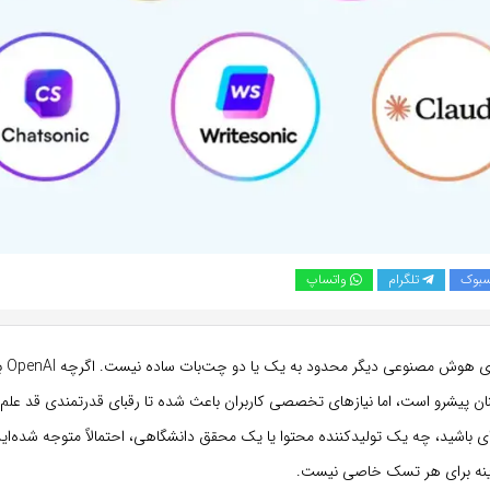
سبوک
تلگرام
واتساپ
در سال
ان پیشرو است، اما نیازهای تخصصی کاربران باعث شده تا رقبای قدرتمندی قد علم
ای باشید، چه یک تولیدکننده محتوا یا یک محقق دانشگاهی، احتمالاً متوجه شده‌ای
ینه برای هر تسک خاصی نیست.