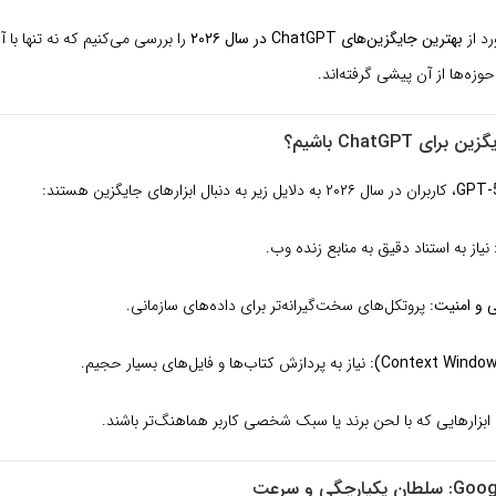
بهترین جایگزین‌های ChatGPT در سال ۲۰۲۶
را بررسی می‌کنیم که نه تنها با آ
حوزه‌ها از آن پیشی گرفته‌اند.
ای ChatGPT باشیم؟
GPT-
، کاربران در سال ۲۰۲۶ به دلایل زیر به دنبال ابزارهای جایگزین هستند:
نیاز به استناد دقیق به منابع زنده وب.
و امنیت:
پروتکل‌های سخت‌گیرانه‌تر برای داده‌های سازمانی.
نیاز به پردازش کتاب‌ها و فایل‌های بسیار حجیم.
ابزارهایی که با لحن برند یا سبک شخصی کاربر هماهنگ‌تر باشند.