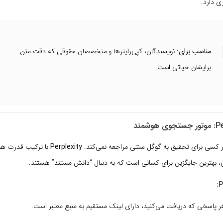
ری دارد.
مناسب برای:
نویسندگان، کپی‌رایترها و متخصصان حقوقی که دقت متن
برایشان حیاتی است.
Perplexity
با ترکیب قدرت ه
بهترین جایگزین برای کسانی است که به دنبال “دانش مستند” هستند.
 پاسخی که دریافت می‌کنید، دارای لینک مستقیم به منبع معتبر است.