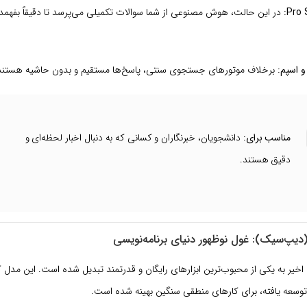
در این حالت، هوش مصنوعی از شما سوالات تکمیلی می‌پرسد تا دقیقاً بفهمد 
و اسپم:
برخلاف موتورهای جستجوی سنتی، پاسخ‌ها مستقیم و بدون حاشیه هستند
مناسب برای:
دانشجویان، خبرنگاران و کسانی که به دنبال اخبار لحظه‌ای و
دقیق هستند.
یر به یکی از محبوب‌ترین ابزارهای رایگان و قدرتمند تبدیل شده است. این مدل که ب