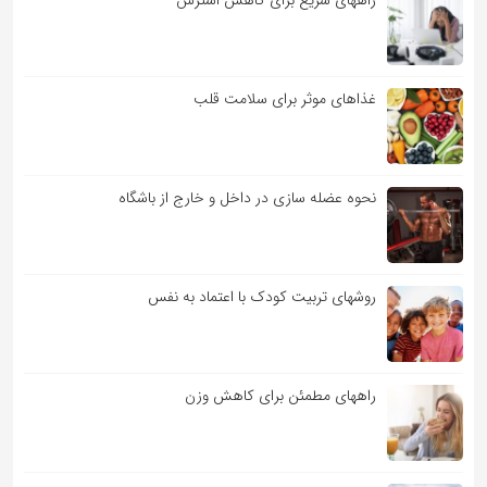
راههای سریع برای کاهش استرس
غذاهای موثر برای سلامت قلب
نحوه عضله سازی در داخل و خارج از باشگاه
روشهای تربیت کودک با اعتماد به نفس
راههای مطمئن برای کاهش وزن