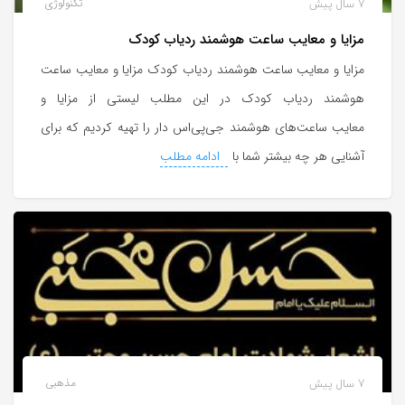
7 سال پیش
تکنولوژی
مزایا و معایب ساعت هوشمند ردیاب کودک
مزایا و معایب ساعت هوشمند ردیاب کودک مزایا و معایب ساعت
هوشمند ردیاب کودک در این مطلب لیستی از مزایا و
معایب ساعت‌های هوشمند جی‌پی‌اس دار را تهیه کردیم که برای
آشنایی هر چه بیشتر شما با
ادامه مطلب
7 سال پیش
مذهبی