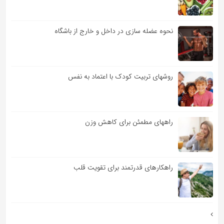
نحوه عضله سازی در داخل و خارج از باشگاه
روشهای تربیت کودک با اعتماد به نفس
راههای مطمئن برای کاهش وزن
راهکارهای قدرتمند برای تقویت قلب