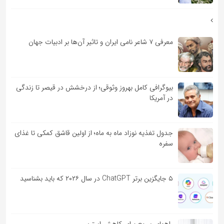
معرفی ۷ شاعر نامی ایران و تاثیر آن‌ها بر ادبیات جهان
بیوگرافی کامل بهروز وثوقی؛ از درخشش در قیصر تا زندگی
در آمریکا
جدول تغذیه نوزاد ماه به ماه؛ از اولین قاشق کمکی تا غذای
سفره
۵ جایگزین برتر ChatGPT در سال ۲۰۲۶ که باید بشناسید