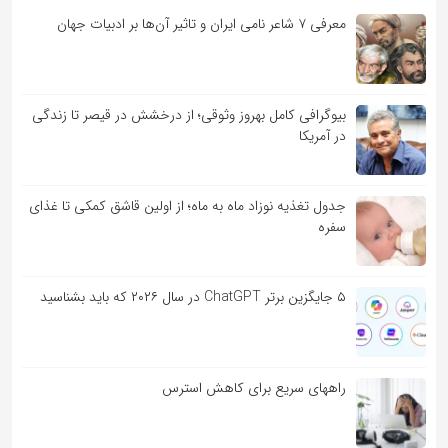
معرفی ۷ شاعر نامی ایران و تاثیر آن‌ها بر ادبیات جهان
بیوگرافی کامل بهروز وثوقی؛ از درخشش در قیصر تا زندگی
در آمریکا
جدول تغذیه نوزاد ماه به ماه؛ از اولین قاشق کمکی تا غذای
سفره
۵ جایگزین برتر ChatGPT در سال ۲۰۲۶ که باید بشناسید
راههای سریع برای کاهش استرس