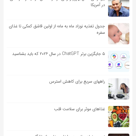
در آمریکا
جدول تغذیه نوزاد ماه به ماه؛ از اولین قاشق کمکی تا غذای
سفره
۵ جایگزین برتر ChatGPT در سال ۲۰۲۶ که باید بشناسید
راههای سریع برای کاهش استرس
غذاهای موثر برای سلامت قلب