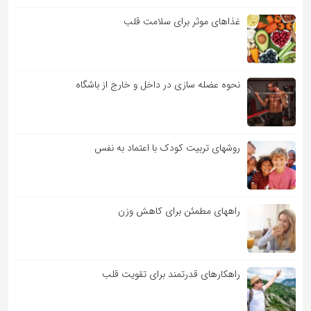
غذاهای موثر برای سلامت قلب
نحوه عضله سازی در داخل و خارج از باشگاه
روشهای تربیت کودک با اعتماد به نفس
راههای مطمئن برای کاهش وزن
راهکارهای قدرتمند برای تقویت قلب