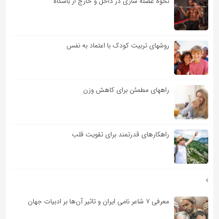
نحوه عضله سازی در داخل و خارج از باشگاه
روشهای تربیت کودک با اعتماد به نفس
راههای مطمئن برای کاهش وزن
راهکارهای قدرتمند برای تقویت قلب
معرفی ۷ شاعر نامی ایران و تاثیر آن‌ها بر ادبیات جهان