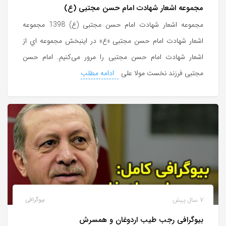
مجموعه اشعار شهادت امام حسن مجتبی (ع)
مجموعه اشعار شهادت امام حسن مجتبی (ع) 1398 مجموعه
اشعار شهادت امام حسن مجتبی «ع» در اینبخش مجموعه اي از
اشعار شهادت امام حسن مجتبی را مرور می‌کنیم. امام حسن
مجتبی فرزند نخست مولا علی
ادامه مطلب
7 سال پیش
بیوگرافی
بیوگرافی رجب طیب اردوغان و همسرش