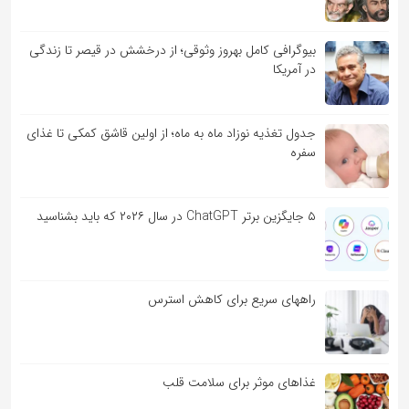
بیوگرافی کامل بهروز وثوقی؛ از درخشش در قیصر تا زندگی
در آمریکا
جدول تغذیه نوزاد ماه به ماه؛ از اولین قاشق کمکی تا غذای
سفره
۵ جایگزین برتر ChatGPT در سال ۲۰۲۶ که باید بشناسید
راههای سریع برای کاهش استرس
غذاهای موثر برای سلامت قلب