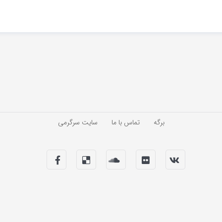
برگه
تماس با ما
سایت سرگرمی